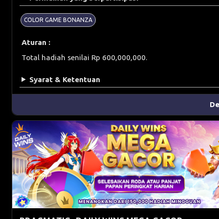
COLOR GAME BONANZA
Aturan :
Total hadiah senilai Rp 600,000,000.
Syarat & Ketentuan
De