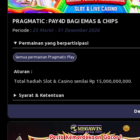
PRAGMATIC : PAY4D BAGI EMAS & CHIPS
Periode :
25 Maret - 31 Desember 2026
Permainan yang berpartisipasi
Semua permainan Pragmatic Play
Aturan :
Total hadiah Slot & Casino senilai Rp 15,000,000,000.
Syarat & Ketentuan
De