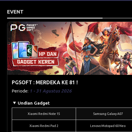
EVENT
PGSOFT : MERDEKA KE 81 !
Periode:
1 - 31 Agustus 2026
Undian Gadget
Xiaomi Redmi Note 15
Samsung Galaxy A07
Xiaomi Redmi Pad 2
Lenovo Motopad 60 Neo