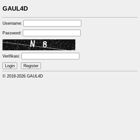
GAUL4D
Username:
Password:
Verifikasi:
© 2018-2026 GAUL4D